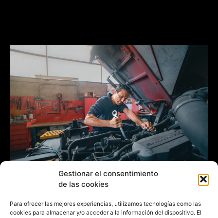
Gestionar el consentimiento
de las cookies
Para ofrecer las mejores experiencias, utilizamos tecnologías como las
cookies para almacenar y/o acceder a la información del dispositivo. El