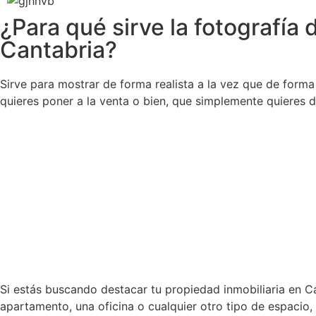
¿Para qué sirve la fotografía 
Cantabria?
Sirve para mostrar de forma realista a la vez que de forma
quieres poner a la venta o bien, que simplemente quieres d
Si estás buscando destacar tu propiedad inmobiliaria en Ca
apartamento, una oficina o cualquier otro tipo de espacio,