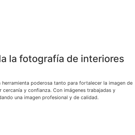
 la fotografía de interiores
a herramienta poderosa tanto para fortalecer la imagen de
r cercanía y confianza. Con imágenes trabajadas y
dando una imagen profesional y de calidad.