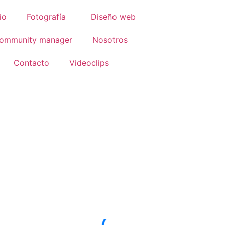
cio
Fotografía
Diseño web
ommunity manager
Nosotros
Contacto
Videoclips