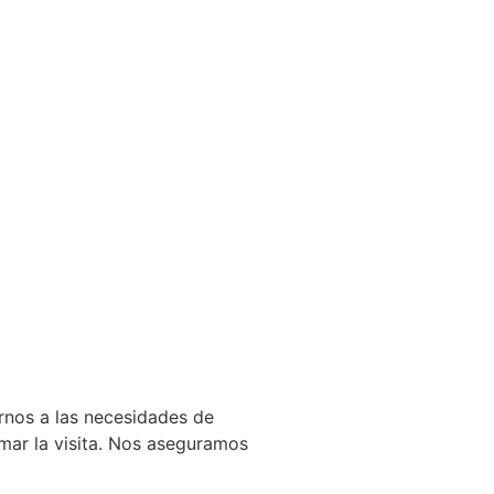
rnos a las necesidades de
mar la visita. Nos aseguramos