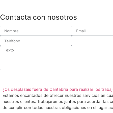
Contacta con nosotros
¿Os desplazais fuera de Cantabria para realizar los trabaj
Estamos encantados de ofrecer nuestros servicios en cua
nuestros clientes. Trabajaremos juntos para acordar las 
de cumplir con todas nuestras obligaciones en el lugar aco