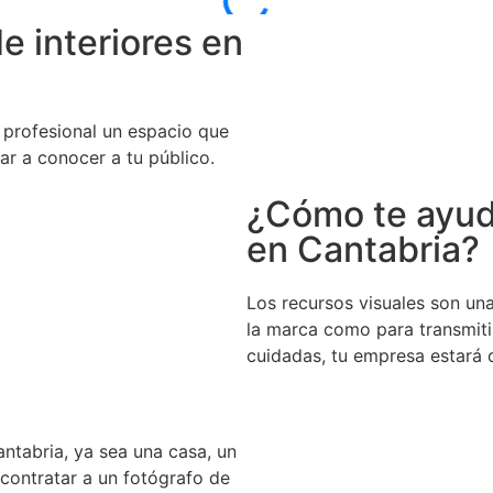
de interiores en
 profesional un espacio que
ar a conocer a tu público.
¿Cómo te ayuda
en Cantabria?
Los recursos visuales son un
la marca como para transmiti
cuidadas, tu empresa estará 
ntabria, ya sea una casa, un
 contratar a un fotógrafo de