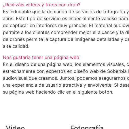
¿Realizáis videos y fotos con dron?
Es indudable que la demanda de servicios de fotografía 
años. Este tipo de servicio es especialmente valioso pa
de capturar en interiores muy grandes. El material audiov
permite a los clientes comprender mejor el alcance y la
de drones permite la captura de imágenes detalladas y de
alta calidad.
Nos gustaría tener una página web
En el diseño de una página web, los elementos visuales, 
estrechamente con expertos en diseño web de Soberbia Est
audiovisual que creamos. Juntos, podemos asegurarnos d
una experiencia de usuario atractiva y envolvente. Si de
su página web haciendo clic en el siguiente botón.
Video
Fotografía