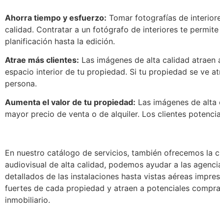
Ahorra tiempo y esfuerzo:
Tomar fotografías de interior
calidad. Contratar a un fotógrafo de interiores te permit
planificación hasta la edición.
Atrae más clientes:
Las imágenes de alta calidad atraen a
espacio interior de tu propiedad. Si tu propiedad se ve at
persona.
Aumenta el valor de tu propiedad:
Las imágenes de alta c
mayor precio de venta o de alquiler. Los clientes potenc
En nuestro catálogo de servicios, también ofrecemos la c
audiovisual de alta calidad, podemos ayudar a las agenci
detallados de las instalaciones hasta vistas aéreas impr
fuertes de cada propiedad y atraen a potenciales compra
inmobiliario.