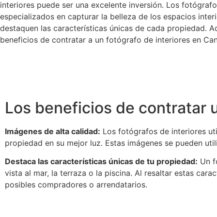
interiores puede ser una excelente inversión. Los fotógrafo
especializados en capturar la belleza de los espacios inte
destaquen las características únicas de cada propiedad. 
beneficios de contratar a un fotógrafo de interiores en Can
Los beneficios de contratar 
Imágenes de alta calidad:
Los fotógrafos de interiores ut
propiedad en su mejor luz. Estas imágenes se pueden utiliz
Destaca las características únicas de tu propiedad:
Un fo
vista al mar, la terraza o la piscina. Al resaltar estas ca
posibles compradores o arrendatarios.