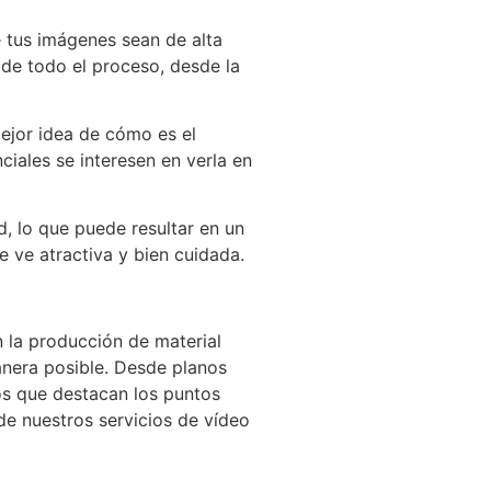
e tus imágenes sean de alta
 de todo el proceso, desde la
mejor idea de cómo es el
ciales se interesen en verla en
, lo que puede resultar en un
 ve atractiva y bien cuidada.
n la producción de material
anera posible. Desde planos
os que destacan los puntos
e nuestros servicios de vídeo